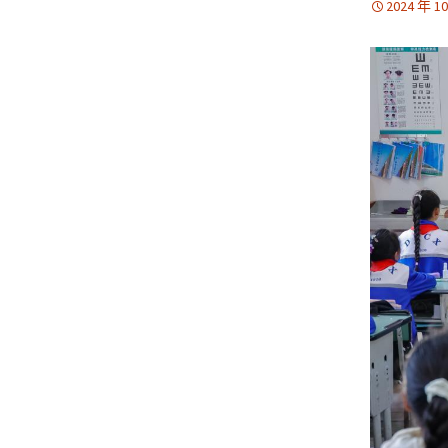
2024 年 1