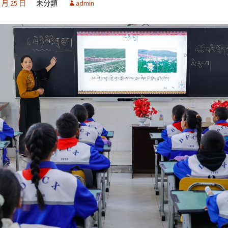
0 月 25 日
未分類
admin