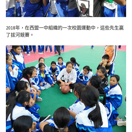
2018年，在西盟一中組織的一次校園運動中，這些先生贏
了拔河競賽。