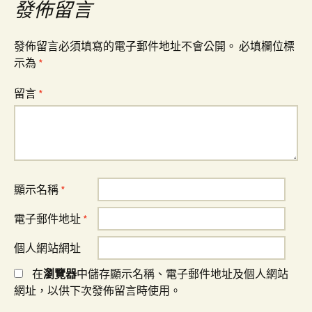
覽
發佈留言
發佈留言必須填寫的電子郵件地址不會公開。
必填欄位標
示為
*
留言
*
顯示名稱
*
電子郵件地址
*
個人網站網址
在
瀏覽器
中儲存顯示名稱、電子郵件地址及個人網站
網址，以供下次發佈留言時使用。