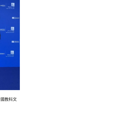
合國教科文