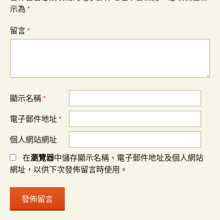
示為
*
留言
*
顯示名稱
*
電子郵件地址
*
個人網站網址
在
瀏覽器
中儲存顯示名稱、電子郵件地址及個人網站
網址，以供下次發佈留言時使用。