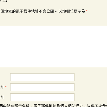
必須填寫的電子郵件地址不會公開。
必填欄位標示為
*
地址
*
網址
器
中儲存顯示名稱、電子郵件地址及個人網站網址，以供下次發