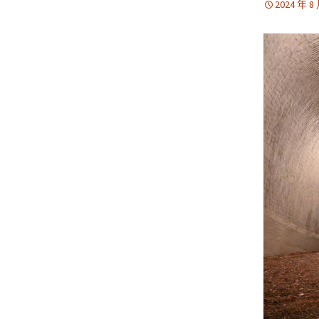
2024 年 8