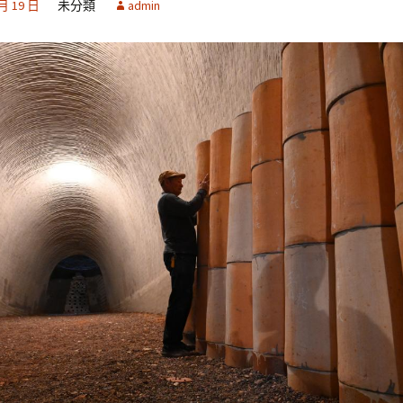
 月 19 日
未分類
admin