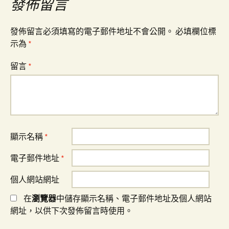
發佈留言
覽
發佈留言必須填寫的電子郵件地址不會公開。
必填欄位標
示為
*
留言
*
顯示名稱
*
電子郵件地址
*
個人網站網址
在
瀏覽器
中儲存顯示名稱、電子郵件地址及個人網站
網址，以供下次發佈留言時使用。