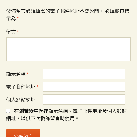
發佈留言必須填寫的電子郵件地址不會公開。
必填欄位標
示為
*
留言
*
顯示名稱
*
電子郵件地址
*
個人網站網址
在
瀏覽器
中儲存顯示名稱、電子郵件地址及個人網站
網址，以供下次發佈留言時使用。