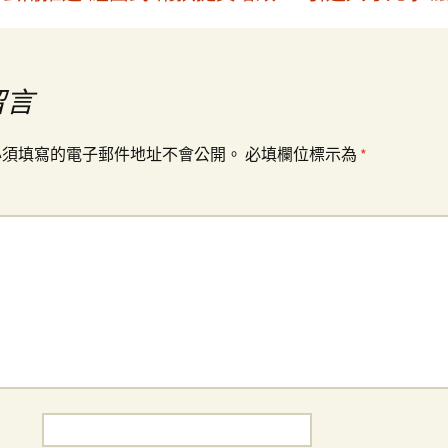
留言
必須填寫的電子郵件地址不會公開。
必填欄位標示為
*