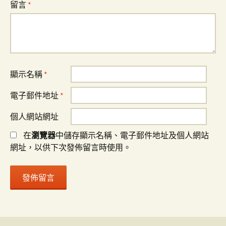
留言
*
顯示名稱
*
電子郵件地址
*
個人網站網址
在
瀏覽器
中儲存顯示名稱、電子郵件地址及個人網站
網址，以供下次發佈留言時使用。