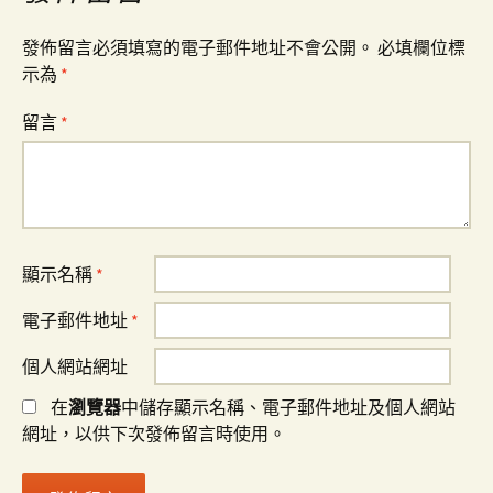
發佈留言必須填寫的電子郵件地址不會公開。
必填欄位標
示為
*
留言
*
顯示名稱
*
電子郵件地址
*
個人網站網址
在
瀏覽器
中儲存顯示名稱、電子郵件地址及個人網站
網址，以供下次發佈留言時使用。