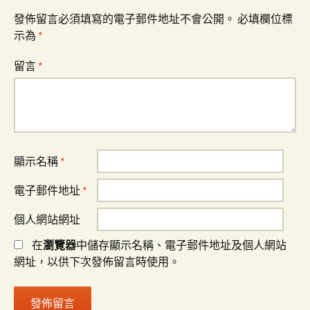
發佈留言必須填寫的電子郵件地址不會公開。
必填欄位標
示為
*
留言
*
顯示名稱
*
電子郵件地址
*
個人網站網址
在
瀏覽器
中儲存顯示名稱、電子郵件地址及個人網站
網址，以供下次發佈留言時使用。