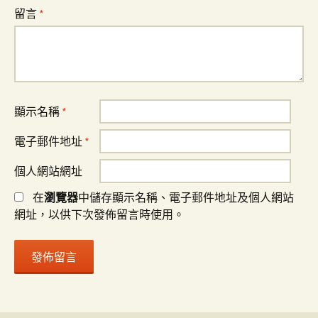
留言
*
顯示名稱
*
電子郵件地址
*
個人網站網址
在
瀏覽器
中儲存顯示名稱、電子郵件地址及個人網站
網址，以供下次發佈留言時使用。