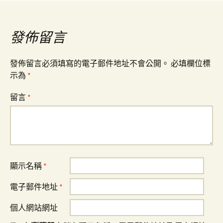
導
覽
發佈留言
發佈留言必須填寫的電子郵件地址不會公開。
必填欄位標
示為
*
留言
*
顯示名稱
*
電子郵件地址
*
個人網站網址