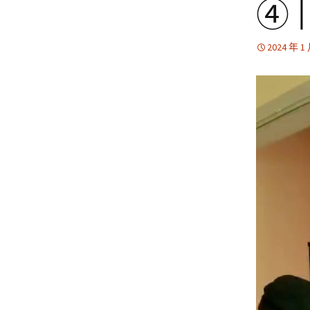
④ 
2024 年 1