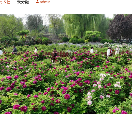
 月 5 日
未分類
admin