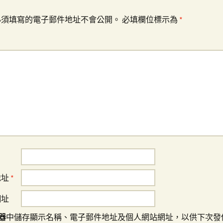
必須填寫的電子郵件地址不會公開。
必填欄位標示為
*
地址
*
網址
器
中儲存顯示名稱、電子郵件地址及個人網站網址，以供下次發