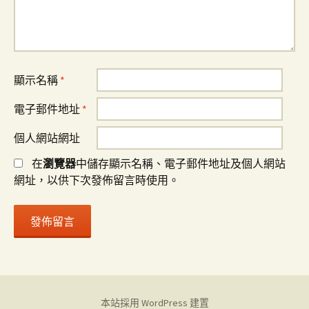
顯示名稱
*
電子郵件地址
*
個人網站網址
在
瀏覽器
中儲存顯示名稱、電子郵件地址及個人網站
網址，以供下次發佈留言時使用。
本站採用 WordPress 建置