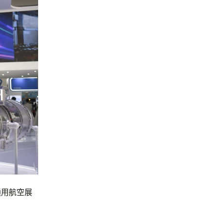
通用航空展