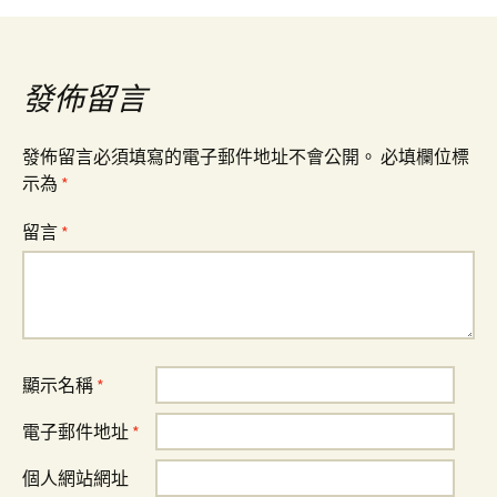
覽
發佈留言
發佈留言必須填寫的電子郵件地址不會公開。
必填欄位標
示為
*
留言
*
顯示名稱
*
電子郵件地址
*
個人網站網址