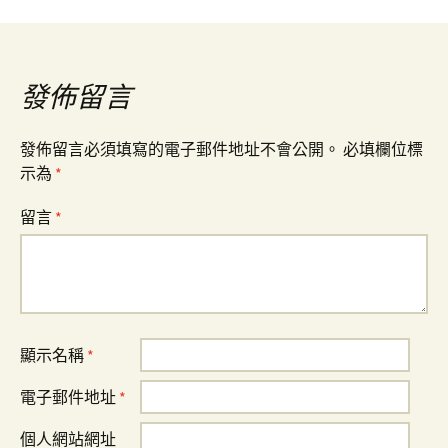
章
導
發佈留言
覽
發佈留言必須填寫的電子郵件地址不會公開。
必填欄位標
示為
*
留言
*
顯示名稱
*
電子郵件地址
*
個人網站網址