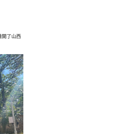
離開了山西