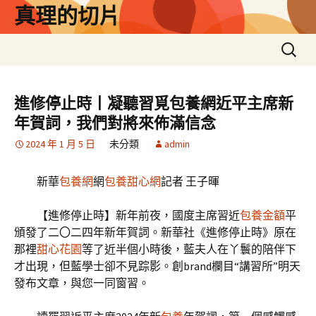
跳
真理的切片
至
主
搜
要
尋
內
關
容
鍵
進修停止時丨凝聽習覓包養網近平主席新
字:
年賀詞，我們對將來佈滿信念
2024 年 1 月 5 日
未分類
admin
新華
包養網
網
包養甜心網
記者 王子暉
【進修停止時】新年前夜，國度主席習近
包養金額
平
頒發了二〇二四年新年賀詞。新華社《進修停止時》原在
那裡
甜心花園
等了近半個小時後，藍夫人在丫鬟的陪伴下
才出現，但藍學士卻不見踪影。創brand欄目“講習所”明天
發布文章，與您一同窗習。