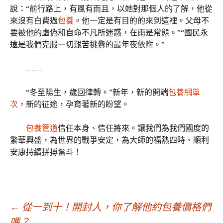
說：“前行路上，有風有而且，以她對那個人的了解，他從
來沒有白費過
包養
。他一定是有目的的來到這裡。父母不
要被他的虛偽和自命不凡所迷惑，在雨是常態。”“國民永
遠是我們克服一切艱苦挑釁的最年夜依附。”
……
“冬至陽生，歲回律轉。”新年，新的開端
包養網單
次
，新的征途，孕育著新的盼望。
包養管道
信任本身、信任將來。讓我們為我們國度的
繁華興盛，為世界的戰爭安定，為大師的福熱四時、順利
安康持續拼搏奮斗！
文
←
從一到十！開封人，你了解他約包養價格們
嗎？