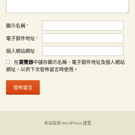
顯示名稱
*
電子郵件地址
*
個人網站網址
在
瀏覽器
中儲存顯示名稱、電子郵件地址及個人網站
網址，以供下次發佈留言時使用。
本站採用 WordPress 建置