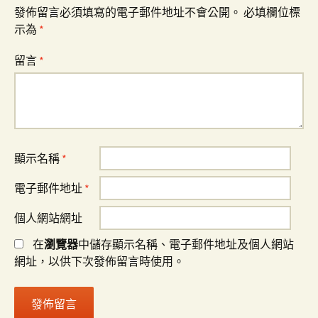
發佈留言必須填寫的電子郵件地址不會公開。
必填欄位標
示為
*
留言
*
顯示名稱
*
電子郵件地址
*
個人網站網址
在
瀏覽器
中儲存顯示名稱、電子郵件地址及個人網站
網址，以供下次發佈留言時使用。