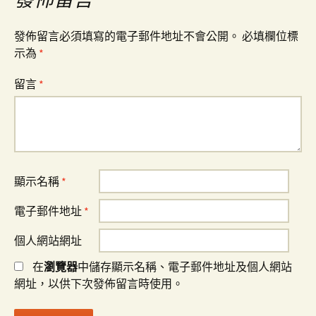
覽
發佈留言必須填寫的電子郵件地址不會公開。
必填欄位標
示為
*
留言
*
顯示名稱
*
電子郵件地址
*
個人網站網址
在
瀏覽器
中儲存顯示名稱、電子郵件地址及個人網站
網址，以供下次發佈留言時使用。