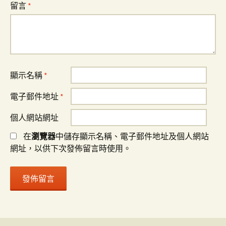
留言
*
顯示名稱
*
電子郵件地址
*
個人網站網址
在
瀏覽器
中儲存顯示名稱、電子郵件地址及個人網站
網址，以供下次發佈留言時使用。