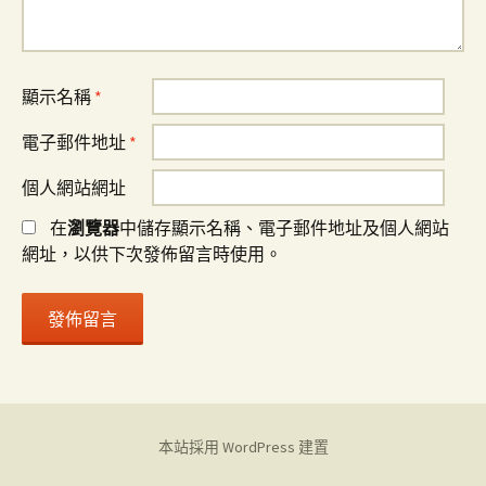
顯示名稱
*
電子郵件地址
*
個人網站網址
在
瀏覽器
中儲存顯示名稱、電子郵件地址及個人網站
網址，以供下次發佈留言時使用。
本站採用 WordPress 建置