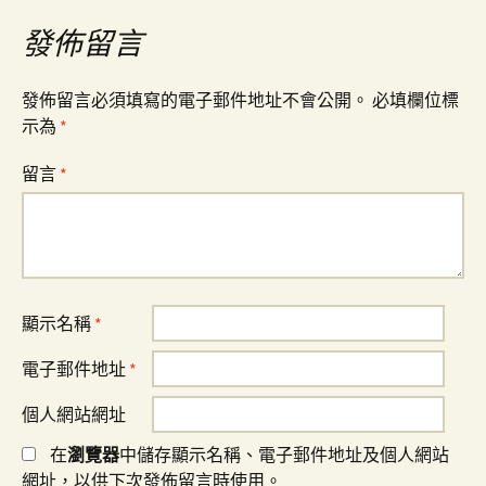
導
發佈留言
覽
發佈留言必須填寫的電子郵件地址不會公開。
必填欄位標
示為
*
留言
*
顯示名稱
*
電子郵件地址
*
個人網站網址
在
瀏覽器
中儲存顯示名稱、電子郵件地址及個人網站
網址，以供下次發佈留言時使用。