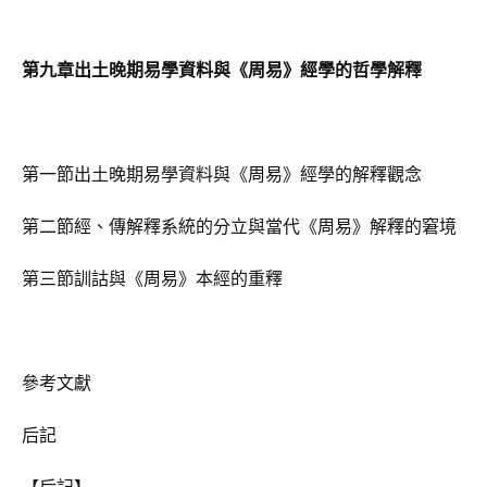
第九章出土晚期易學資料與《周易》經學的哲學解釋
第一節出土晚期易學資料與《周易》經學的解釋觀念
第二節經、傳解釋系統的分立與當代《周易》解釋的窘境
第三節訓詁與《周易》本經的重釋
參考文獻
后記