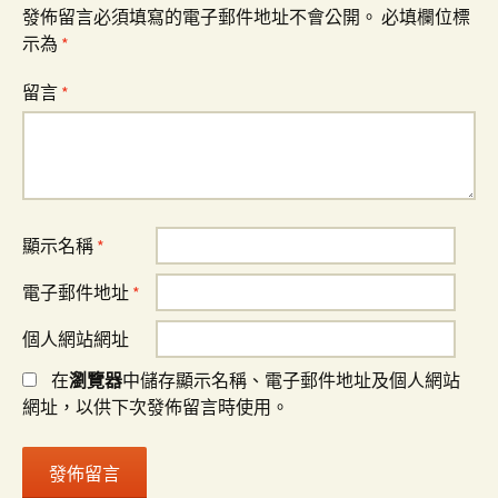
發佈留言必須填寫的電子郵件地址不會公開。
必填欄位標
示為
*
留言
*
顯示名稱
*
電子郵件地址
*
個人網站網址
在
瀏覽器
中儲存顯示名稱、電子郵件地址及個人網站
網址，以供下次發佈留言時使用。