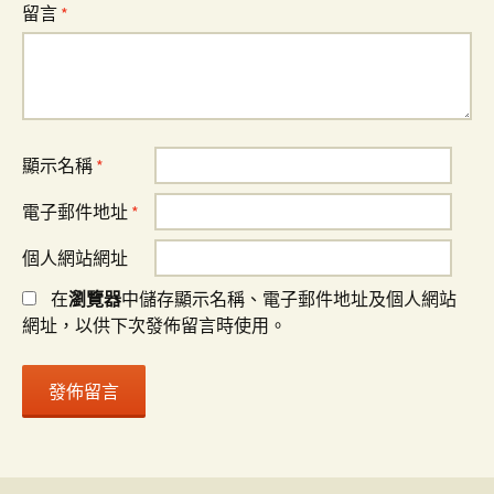
留言
*
顯示名稱
*
電子郵件地址
*
個人網站網址
在
瀏覽器
中儲存顯示名稱、電子郵件地址及個人網站
網址，以供下次發佈留言時使用。