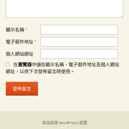
顯示名稱
*
電子郵件地址
*
個人網站網址
在
瀏覽器
中儲存顯示名稱、電子郵件地址及個人網站
網址，以供下次發佈留言時使用。
本站採用 WordPress 建置