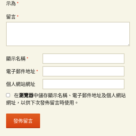
示為
*
留言
*
顯示名稱
*
電子郵件地址
*
個人網站網址
在
瀏覽器
中儲存顯示名稱、電子郵件地址及個人網站
網址，以供下次發佈留言時使用。