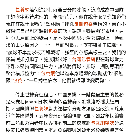
包養網
若何進步打好要害分的才能，這將成為中國隊
主帥海寧亟待處理的一年夜“花兒，你在說什麼？你知道你
現在在說什麼嗎？”藍沐腦子裡亂
長期包養
糟糟的，簡直不
敢相信自己剛才聽到
包養
的話。課題。賽后海寧表現，這
種心思層面上的緣由，是本次中國男排活著錦賽上一勝難
求的重要原因之一，“一旦面對壓力，就不難亂了陣腳”。
“贏球不單需求技巧和戰術，強盛的心態異樣主要。我們的
隊員假如打順了，施展就很好，
台灣包養網
但在輸球壓力
下難以堅持團隊凝集力，無法將傳球、扣球、攔防等環節
整合構成協力”，
包養網
他以為本身場邊的激勵感化“很無
限”
包養
，“一旦掉往信念，他們就很難改變局勢”。
停止世錦賽征程后，中國男排下一階段最主要的義務
是來歲在japan(日本)舉辦的亞錦賽。進進洛杉磯奧運周
期，國際排聯
包養妹
對奧運標準分派方法做出改造。除東
道主美國隊外，五年夜洲洲際錦標賽冠軍、2027年世錦賽
前三名和落第者中世界排名前三的球隊將
包養網單次
分送
朋友11張奧運門票。本屆亞錦賽與2028年洛杉磯奧運會名