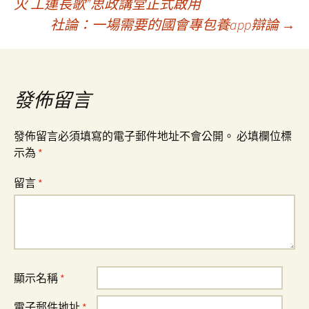
火 工運長歌”思政講堂正式啟用
社論：一場需要的國會專包養app辯論
→
章
導
發佈留言
覽
發佈留言必須填寫的電子郵件地址不會公開。
必填欄位標
示為
*
留言
*
顯示名稱
*
電子郵件地址
*