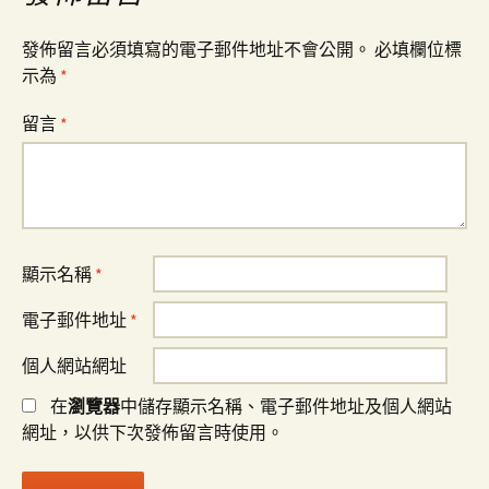
發佈留言必須填寫的電子郵件地址不會公開。
必填欄位標
示為
*
留言
*
顯示名稱
*
電子郵件地址
*
個人網站網址
在
瀏覽器
中儲存顯示名稱、電子郵件地址及個人網站
網址，以供下次發佈留言時使用。