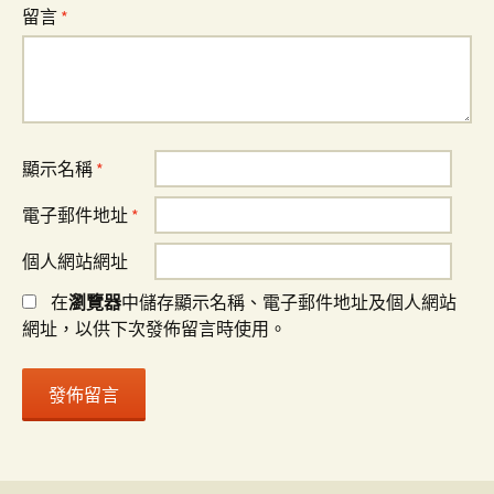
留言
*
顯示名稱
*
電子郵件地址
*
個人網站網址
在
瀏覽器
中儲存顯示名稱、電子郵件地址及個人網站
網址，以供下次發佈留言時使用。