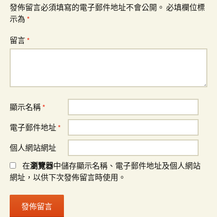
發佈留言必須填寫的電子郵件地址不會公開。
必填欄位標
示為
*
留言
*
顯示名稱
*
電子郵件地址
*
個人網站網址
在
瀏覽器
中儲存顯示名稱、電子郵件地址及個人網站
網址，以供下次發佈留言時使用。