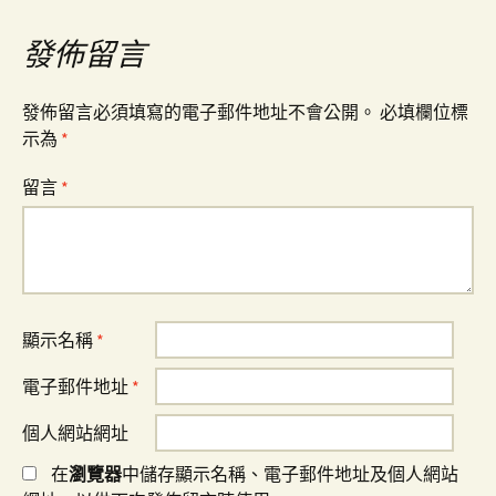
覽
發佈留言
發佈留言必須填寫的電子郵件地址不會公開。
必填欄位標
示為
*
留言
*
顯示名稱
*
電子郵件地址
*
個人網站網址
在
瀏覽器
中儲存顯示名稱、電子郵件地址及個人網站