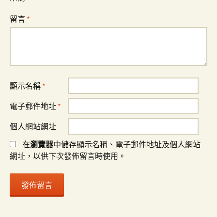
留言
*
顯示名稱
*
電子郵件地址
*
個人網站網址
在
瀏覽器
中儲存顯示名稱、電子郵件地址及個人網站
網址，以供下次發佈留言時使用。