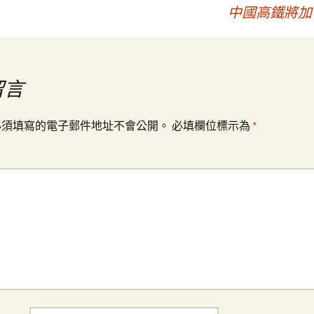
中國高鐵將加
留言
必須填寫的電子郵件地址不會公開。
必填欄位標示為
*