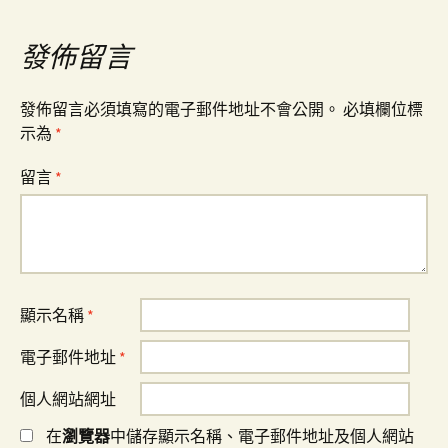
覽
發佈留言
發佈留言必須填寫的電子郵件地址不會公開。
必填欄位標
示為
*
留言
*
顯示名稱
*
電子郵件地址
*
個人網站網址
在
瀏覽器
中儲存顯示名稱、電子郵件地址及個人網站