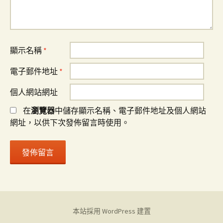
顯示名稱
*
電子郵件地址
*
個人網站網址
在
瀏覽器
中儲存顯示名稱、電子郵件地址及個人網站
網址，以供下次發佈留言時使用。
本站採用 WordPress 建置