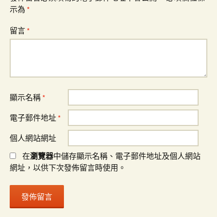
示為
*
留言
*
顯示名稱
*
電子郵件地址
*
個人網站網址
在
瀏覽器
中儲存顯示名稱、電子郵件地址及個人網站
網址，以供下次發佈留言時使用。