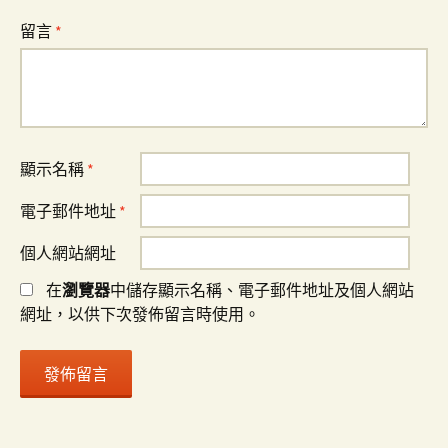
留言
*
顯示名稱
*
電子郵件地址
*
個人網站網址
在
瀏覽器
中儲存顯示名稱、電子郵件地址及個人網站
網址，以供下次發佈留言時使用。