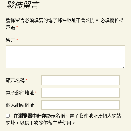
發佈留言
發佈留言必須填寫的電子郵件地址不會公開。
必填欄位標
示為
*
留言
*
顯示名稱
*
電子郵件地址
*
個人網站網址
在
瀏覽器
中儲存顯示名稱、電子郵件地址及個人網站
網址，以供下次發佈留言時使用。