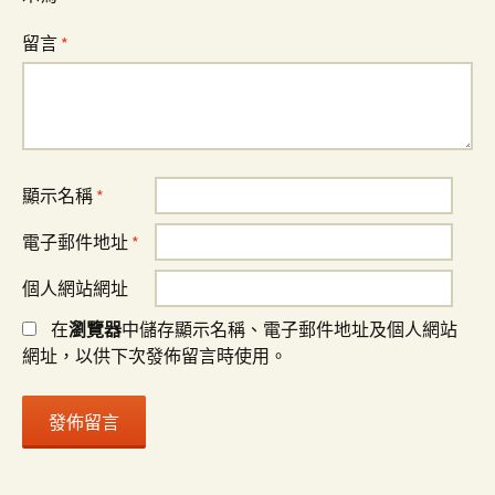
留言
*
顯示名稱
*
電子郵件地址
*
個人網站網址
在
瀏覽器
中儲存顯示名稱、電子郵件地址及個人網站
網址，以供下次發佈留言時使用。