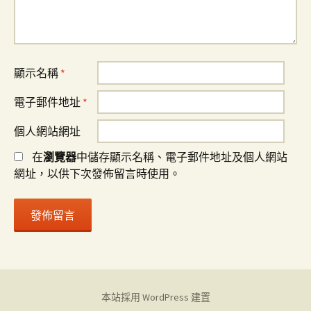
顯示名稱
*
電子郵件地址
*
個人網站網址
在
瀏覽器
中儲存顯示名稱、電子郵件地址及個人網站
網址，以供下次發佈留言時使用。
本站採用 WordPress 建置