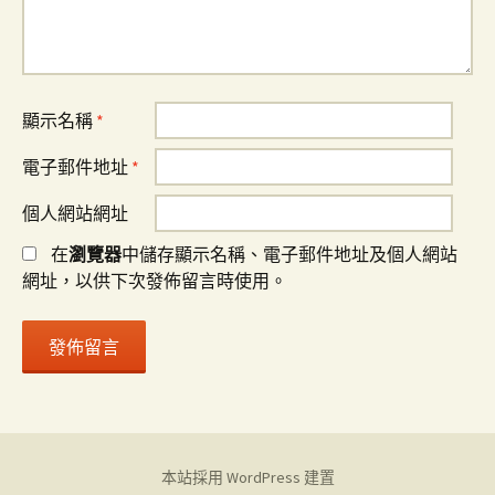
顯示名稱
*
電子郵件地址
*
個人網站網址
在
瀏覽器
中儲存顯示名稱、電子郵件地址及個人網站
網址，以供下次發佈留言時使用。
本站採用 WordPress 建置