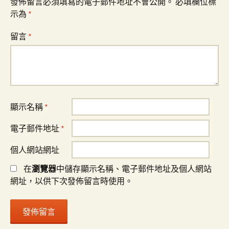
發佈留言必須填寫的電子郵件地址不會公開。
必填欄位標
示為
*
留言
*
顯示名稱
*
電子郵件地址
*
個人網站網址
在
瀏覽器
中儲存顯示名稱、電子郵件地址及個人網站
網址，以供下次發佈留言時使用。