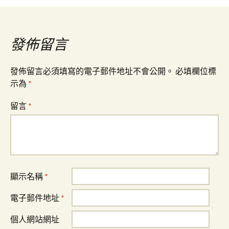
導
覽
發佈留言
發佈留言必須填寫的電子郵件地址不會公開。
必填欄位標
示為
*
留言
*
顯示名稱
*
電子郵件地址
*
個人網站網址